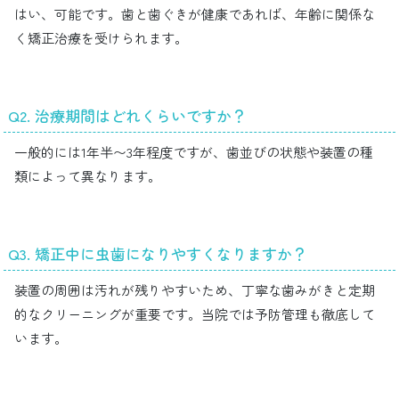
はい、可能です。歯と歯ぐきが健康であれば、年齢に関係な
く矯正治療を受けられます。
Q2. 治療期間はどれくらいですか？
一般的には1年半〜3年程度ですが、歯並びの状態や装置の種
類によって異なります。
Q3. 矯正中に虫歯になりやすくなりますか？
装置の周囲は汚れが残りやすいため、丁寧な歯みがきと定期
的なクリーニングが重要です。当院では予防管理も徹底して
います。