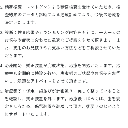
精密検査：レントゲンによる精密検査を受けていただき、検
査結果のデータと診断による治療計画により、今後の治療を
決定いたします。
診断：検査結果やカウンセリング内容をもとに、一人一人の
お悩みや症状に合わせた最適なご提案をさせて頂きます。ま
た、費用のお見積りやお支払い方法などをご相談させていた
だきます。
治療開始：矯正装置が完成次第、治療を開始いたします。治
療中も定期的に検診を行い、患者様のご状態やお悩みをお伺
いし、最適なアドバイスをさせて頂きます。
治療完了・保定：歯並びが計画通りに美しく整っていること
を確認し、矯正装置を外します。治療後しばらくは、歯を安
定させるため、保釈装置を装着して頂き、後戻りのないよう
にサポートいたします。