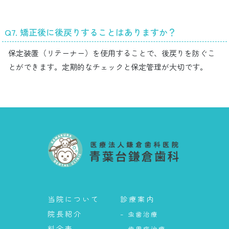
Q7. 矯正後に後戻りすることはありますか？
保定装置（リテーナー）を使用することで、後戻りを防ぐこ
とができます。定期的なチェックと保定管理が大切です。
当院について
診療案内
院長紹介
– 虫歯治療
料金表
– 歯周病治療