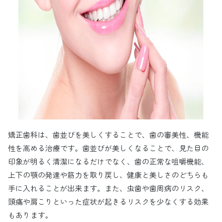
矯正歯科は、歯並びを美しくすることで、歯の審美性、機能
性を高める治療です。歯並びが美しくなることで、見た目の
印象が明るく清潔になるだけでなく、歯の正常な咀嚼機能、
上下の顎の発達や筋力を取り戻し、健康と美しさのどちらも
手に入れることが出来ます。また、虫歯や歯周病のリスク、
頭痛や肩こりといった症状が起きるリスクを少なくする効果
もあります。