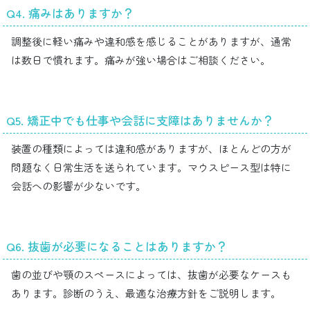
Q4. 痛みはありますか？
調整後に軽い痛みや違和感を感じることがありますが、通常
は数日で慣れます。痛みが強い場合はご相談ください。
Q5. 矯正中でも仕事や会話に支障はありませんか？
装置の種類によっては違和感がありますが、ほとんどの方が
問題なく日常生活を送られています。マウスピース型は特に
会話への影響が少ないです。
Q6. 抜歯が必要になることはありますか？
歯の並びや顎のスペースによっては、抜歯が必要なケースも
あります。診断のうえ、最適な治療方針をご説明します。