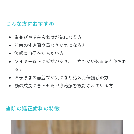
こんな方におすすめ
歯並びや噛み合わせが気になる方
前歯のすき間や重なりが気になる方
笑顔に自信を持ちたい方
ワイヤー矯正に抵抗があり、目立たない装置を希望され
る方
お子さまの歯並びが気になり始めた保護者の方
顎の成長に合わせた早期治療を検討されている方
当院の矯正歯科の特徴