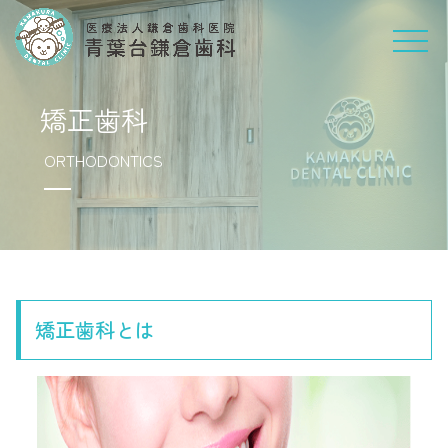
矯正歯科
ORTHODONTICS
矯正歯科とは