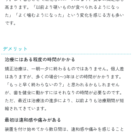
高まります。「以前より硬いものが食べられるようになっ
た」「よく噛むようになった」という変化を感じる方も多い
です。
デメリット
治療にはある程度の時間がかかる
矯正治療は、一朝一夕に終わるものではありません。個人差
はありますが、多くの場合1〜3年ほどの時間がかかります。
「もっと早く終わらないの？」と思われるかもしれません
が、歯を健全に動かすにはそれなりの時間が必要なのです。
ただ、最近は治療法の進歩により、以前よりも治療期間が短
縮されてきています。
最初は違和感や痛みがある
装置を付け始めてから数日間は、違和感や痛みを感じること