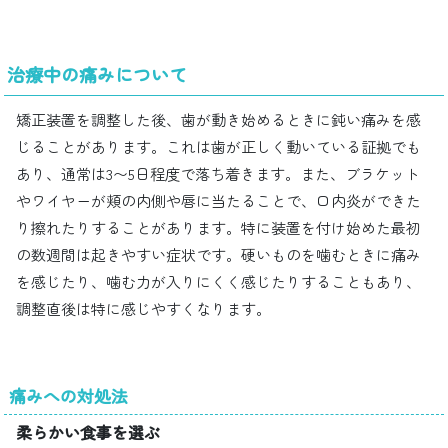
治療中の痛みについて
矯正装置を調整した後、歯が動き始めるときに鈍い痛みを感
じることがあります。これは歯が正しく動いている証拠でも
あり、通常は3〜5日程度で落ち着きます。また、ブラケット
やワイヤーが頬の内側や唇に当たることで、口内炎ができた
り擦れたりすることがあります。特に装置を付け始めた最初
の数週間は起きやすい症状です。硬いものを噛むときに痛み
を感じたり、噛む力が入りにくく感じたりすることもあり、
調整直後は特に感じやすくなります。
痛みへの対処法
柔らかい食事を選ぶ