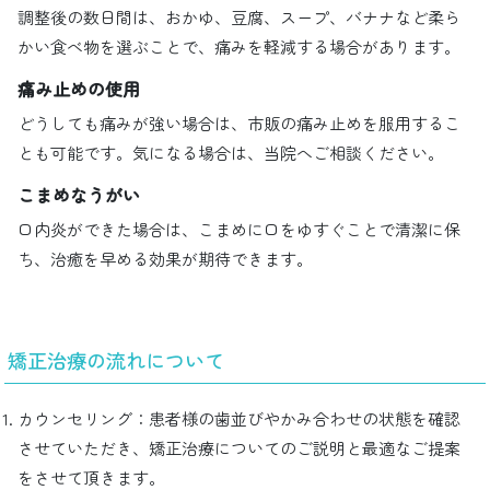
調整後の数日間は、おかゆ、豆腐、スープ、バナナなど柔ら
かい食べ物を選ぶことで、痛みを軽減する場合があります。
痛み止めの使用
どうしても痛みが強い場合は、市販の痛み止めを服用するこ
とも可能です。気になる場合は、当院へご相談ください。
こまめなうがい
口内炎ができた場合は、こまめに口をゆすぐことで清潔に保
ち、治癒を早める効果が期待できます。
矯正治療の流れについて
カウンセリング：患者様の歯並びやかみ合わせの状態を確認
させていただき、矯正治療についてのご説明と最適なご提案
をさせて頂きます。