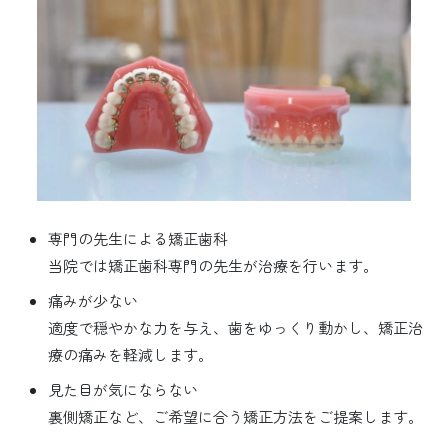
専門の先生による矯正歯科
当院では矯正歯科専門の先生が治療を行います。
痛みが少ない
適度で穏やかな力を与え、歯をゆっくり動かし、矯正治
療の痛みを軽減します。
見た目が気にならない
裏側矯正など、ご希望に合う矯正方法をご提案します。