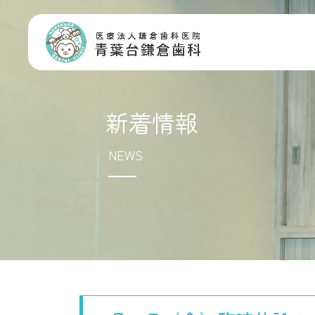
新着情報
NEWS