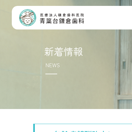
新着情報
NEWS